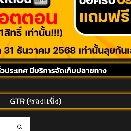
ั่วประเทศ มีบริการจัดเก็บปลายทาง
GTR (ซองแข็ง)