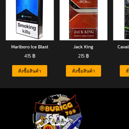
Marlboro Ice Blast
Jack King
Caval
415
฿
215
฿
สั่งซื้อสินค้า
สั่งซื้อสินค้า
ส