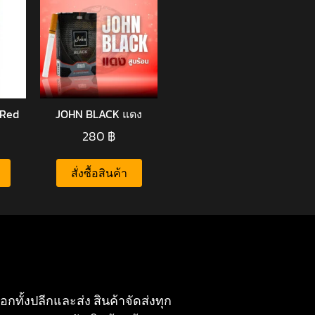
 Red
JOHN BLACK แดง
280
฿
สั่งซื้อสินค้า
อกทั้งปลีกและส่ง สินค้าจัดส่งทุก