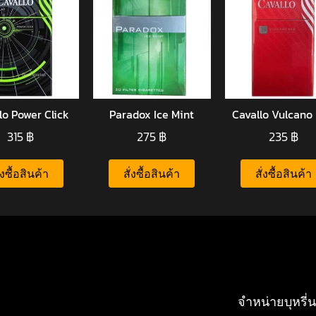
lo Power Click
Paradox Ice Mint
Cavallo Vulcano
315
฿
275
฿
235
฿
ั่งซื้อสินค้า
สั่งซื้อสินค้า
สั่งซื้อสินค้า
จำหน่ายบุหรี่น