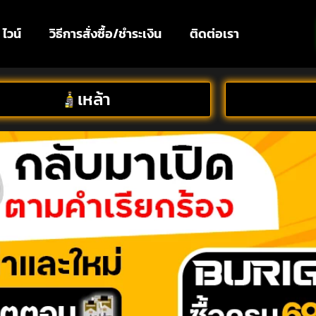
ไวน์
วิธีการสั่งซื้อ/ชำระเงิน
ติดต่อเรา
เหล้า