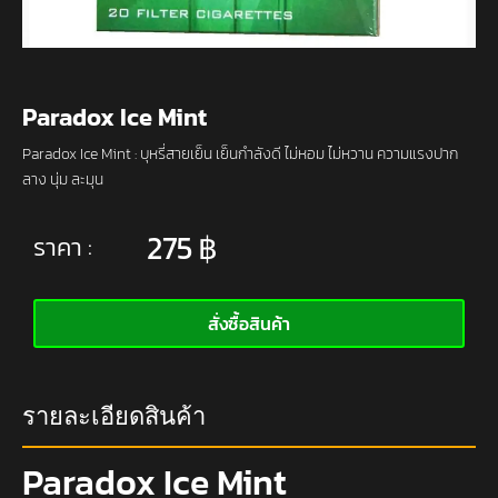
Paradox Ice Mint
Paradox Ice Mint : บุหรี่สายเย็น เย็นกำลังดี ไม่หอม ไม่หวาน ความแรงปาก
ลาง นุ่ม ละมุน
275
฿
ราคา :
สั่งซื้อสินค้า
รายละเอียดสินค้า
Paradox Ice Mint