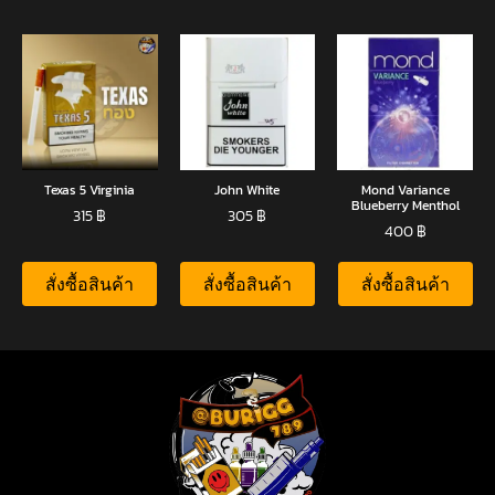
Texas 5 Virginia
John White
Mond Variance
Blueberry Menthol
315
฿
305
฿
400
฿
สั่งซื้อสินค้า
สั่งซื้อสินค้า
สั่งซื้อสินค้า