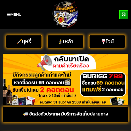
MENU
บุหรี่
เหล้า
ไวน์
จัดส่งทั่วประเทศ มีบริการจัดเก็บปลายทาง