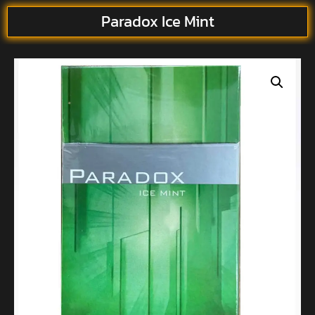
Paradox Ice Mint