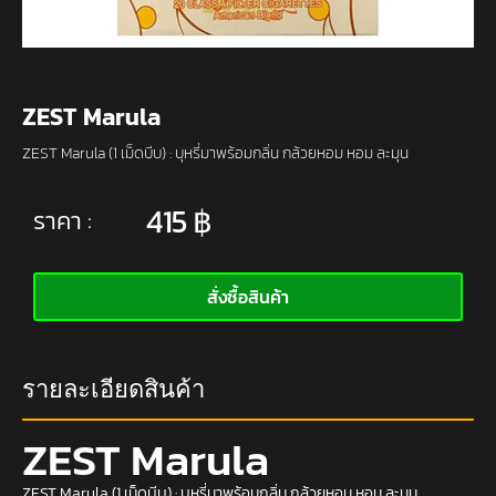
ZEST Marula
ZEST Marula (1 เม็ดบีบ) : บุหรี่มาพร้อมกลิ่น กล้วยหอม หอม ละมุน
415
฿
ราคา :
สั่งซื้อสินค้า
รายละเอียดสินค้า
ZEST Marula
ZEST Marula (1 เม็ดบีบ) : บุหรี่มาพร้อมกลิ่น กล้วยหอม หอม ละมุน