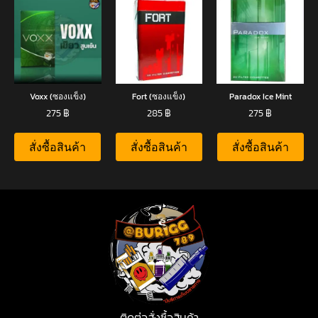
Voxx (ซองแข็ง)
Fort (ซองแข็ง)
Paradox Ice Mint
275
฿
285
฿
275
฿
สั่งซื้อสินค้า
สั่งซื้อสินค้า
สั่งซื้อสินค้า
ติดต่อสั่งซื้อสินค้า