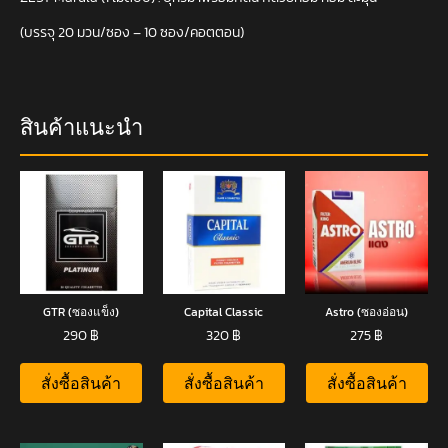
(บรรจุ 20 มวน/ซอง – 10 ซอง/คอตตอน)
สินค้าแนะนำ
GTR (ซองแข็ง)
Capital Classic
Astro (ซองอ่อน)
290
฿
320
฿
275
฿
สั่งซื้อสินค้า
สั่งซื้อสินค้า
สั่งซื้อสินค้า