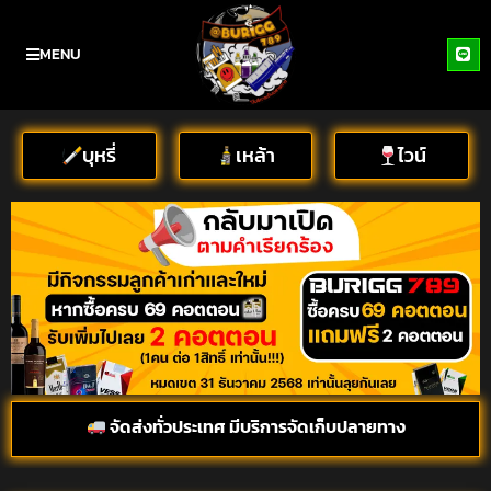
MENU
บุหรี่
เหล้า
ไวน์
จัดส่งทั่วประเทศ มีบริการจัดเก็บปลายทาง