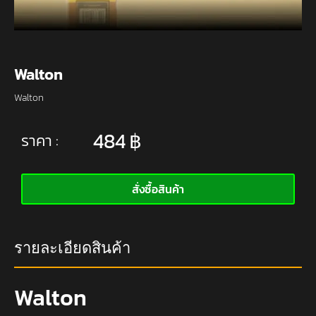
Walton
Walton
484
฿
ราคา :
สั่งซื้อสินค้า
รายละเอียดสินค้า
Walton