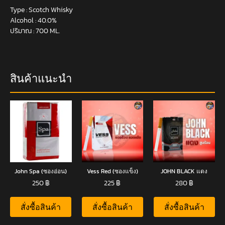
Type : Scotch Whisky
Alcohol : 40.0%
ปริมาณ : 700 ML.
สินค้าแนะนำ
John Spa (ซองอ่อน)
Vess Red (ซองแข็ง)
JOHN BLACK แดง
250
฿
225
฿
280
฿
สั่งซื้อสินค้า
สั่งซื้อสินค้า
สั่งซื้อสินค้า