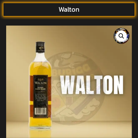
Walton