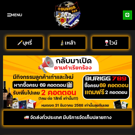
MENU
บุหรี่
เหล้า
ไวน์
จัดส่งทั่วประเทศ มีบริการจัดเก็บปลายทาง