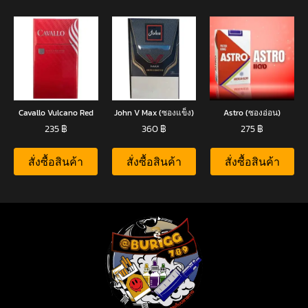
Cavallo Vulcano Red
John V Max (ซองแข็ง)
Astro (ซองอ่อน)
235
฿
360
฿
275
฿
สั่งซื้อสินค้า
สั่งซื้อสินค้า
สั่งซื้อสินค้า