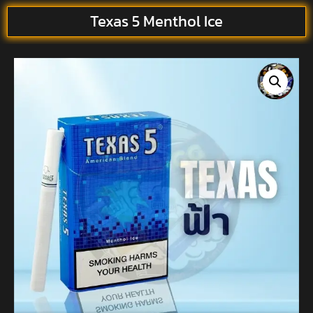
Texas 5 Menthol Ice