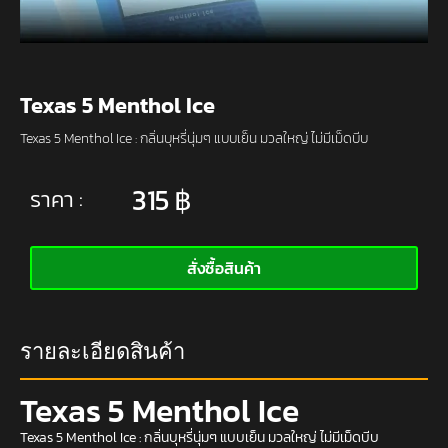
Texas 5 Menthol Ice
Texas 5 Menthol Ice : กลิ่นบุหรี่นุ่มๆ แบบเย็น มวลใหญ่ ไม่มีเม็ดบีบ
315
฿
ราคา :
สั่งซื้อสินค้า
รายละเอียดสินค้า
Texas 5 Menthol Ice
Texas 5 Menthol Ice : กลิ่นบุหรี่นุ่มๆ แบบเย็น มวลใหญ่ ไม่มีเม็ดบีบ