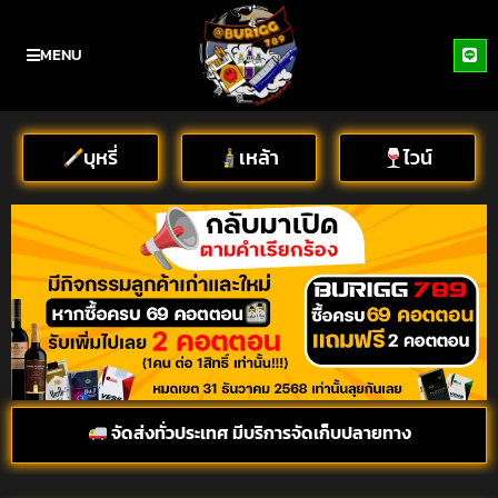
MENU
บุหรี่
เหล้า
ไวน์
จัดส่งทั่วประเทศ มีบริการจัดเก็บปลายทาง