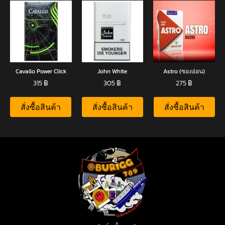
Cavallo Power Click
John White
Astro (ซองอ่อน)
315
฿
305
฿
275
฿
สั่งซื้อสินค้า
สั่งซื้อสินค้า
สั่งซื้อสินค้า