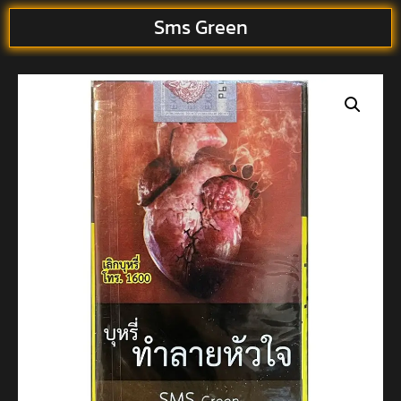
Sms Green