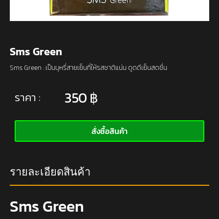
Sms Green
Sms Green : เป็นบุหรี่สายเย็นที่ให้รสชาติแน่น ดูดดีเย็นสดชื่น
350
฿
ราคา :
สั่งซื้อสินค้า
รายละเอียดสินค้า
Sms Green