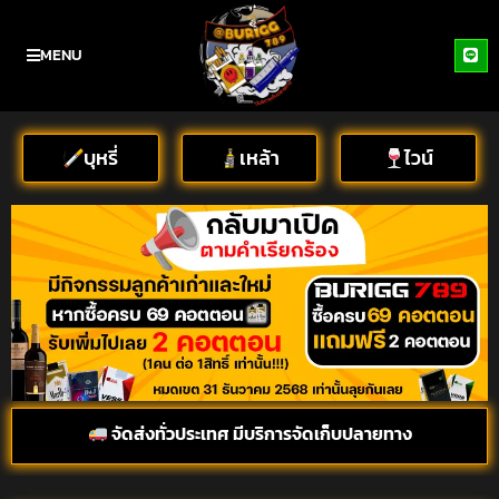
MENU
บุหรี่
เหล้า
ไวน์
จัดส่งทั่วประเทศ มีบริการจัดเก็บปลายทาง