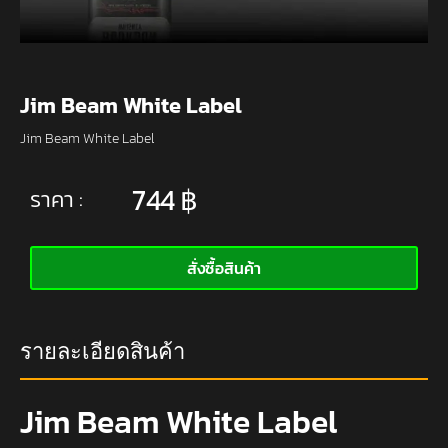
Jim Beam White Label
Jim Beam White Label
744
฿
ราคา :
สั่งซื้อสินค้า
รายละเอียดสินค้า
Jim Beam White Label