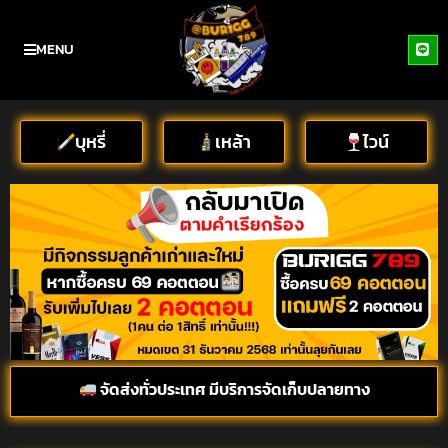
MENU
บุหรี่
เหล้า
ไวน์
จัดส่งทั่วประเทศ มีบริการจัดเก็บปลายทาง