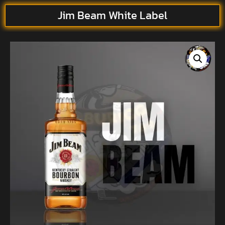
Jim Beam White Label