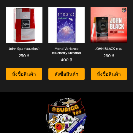
John Spa (ซองอ่อน)
Mond Variance
JOHN BLACK แดง
Blueberry Menthol
250
฿
280
฿
400
฿
สั่งซื้อสินค้า
สั่งซื้อสินค้า
สั่งซื้อสินค้า