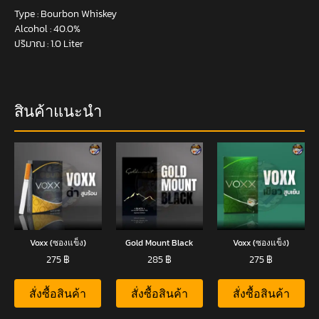
Type : Bourbon Whiskey
Alcohol : 40.0%
ปริมาณ : 1.0 Liter
สินค้าแนะนำ
Voxx (ซองแข็ง)
Gold Mount Black
Voxx (ซองแข็ง)
275
฿
285
฿
275
฿
สั่งซื้อสินค้า
สั่งซื้อสินค้า
สั่งซื้อสินค้า