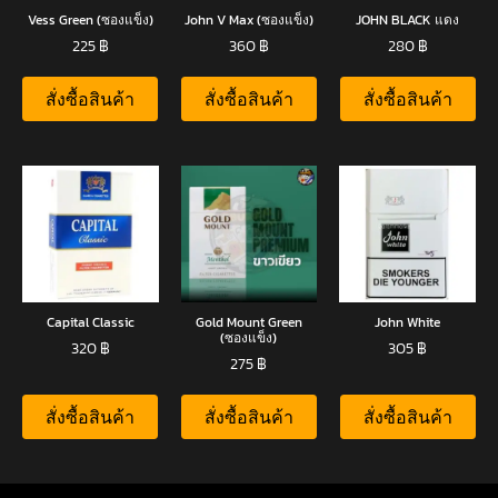
Vess Green (ซองแข็ง)
John V Max (ซองแข็ง)
JOHN BLACK แดง
225
฿
360
฿
280
฿
สั่งซื้อสินค้า
สั่งซื้อสินค้า
สั่งซื้อสินค้า
Capital Classic
Gold Mount Green
John White
(ซองแข็ง)
320
฿
305
฿
275
฿
สั่งซื้อสินค้า
สั่งซื้อสินค้า
สั่งซื้อสินค้า