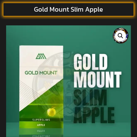
Gold Mount Slim Apple