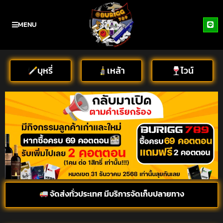
MENU
บุหรี่
เหล้า
ไวน์
จัดส่งทั่วประเทศ มีบริการจัดเก็บปลายทาง