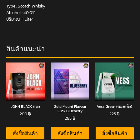
Type : Scotch Whisky
Alcohol : 40.0%
ปริมาณ : 1 Liter
สินค้าแนะนำ
JOHN BLACK แดง
Gold Mount Flavour
Vess Green (ซองแข็ง)
Click Blueberry
280
฿
225
฿
285
฿
สั่งซื้อสินค้า
สั่งซื้อสินค้า
สั่งซื้อสินค้า