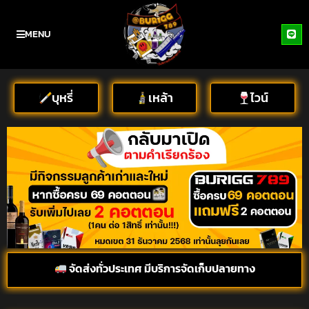
MENU
บุหรี่
เหล้า
ไวน์
จัดส่งทั่วประเทศ มีบริการจัดเก็บปลายทาง