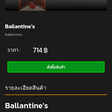
Ballantine’s
Ballantine’s
714
฿
ราคา :
สั่งซื้อสินค้า
รายละเอียดสินค้า
Ballantine’s