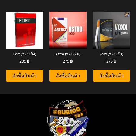
Fort (ซองแข็ง)
Astro (ซองอ่อน)
Voxx (ซองแข็ง)
285
฿
275
฿
275
฿
สั่งซื้อสินค้า
สั่งซื้อสินค้า
สั่งซื้อสินค้า