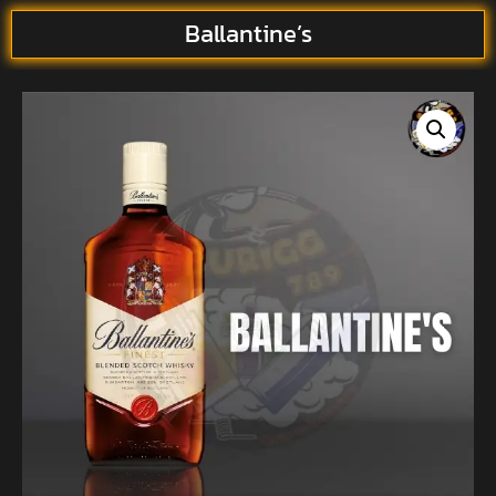
Ballantine’s