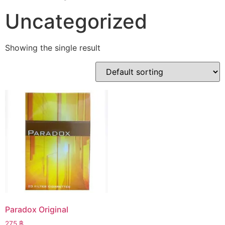
Uncategorized
Showing the single result
Paradox Original
275
฿