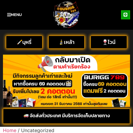
MENU
บุหรี่
เหล้า
ไวน์
จัดส่งทั่วประเทศ มีบริการจัดเก็บปลายทาง
Home
/ Uncategorized