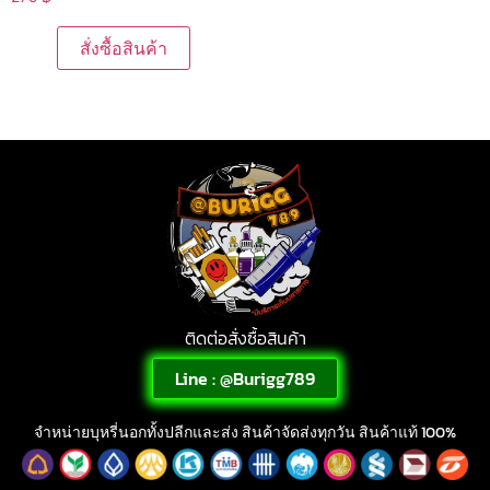
สั่งซื้อสินค้า
ติดต่อสั่งซื้อสินค้า
Line : @Burigg789
จำหน่ายบุหรี่นอกทั้งปลีกและส่ง สินค้าจัดส่งทุกวัน สินค้าแท้ 100%