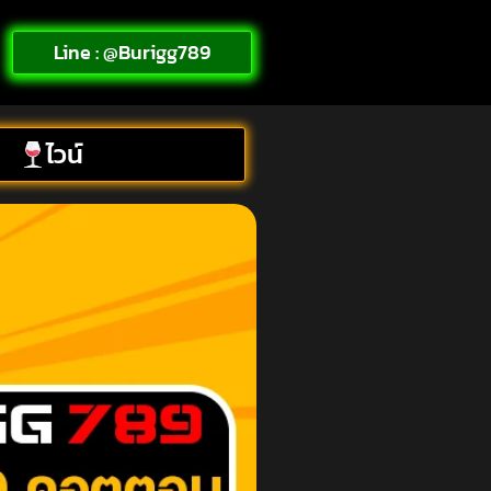
Line : @Burigg789
ไวน์