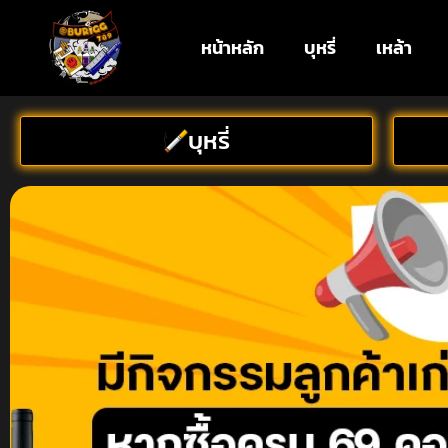
หน้าหลัก
บุหรี่
เหล้า
บุหรี่