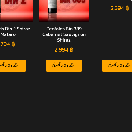
2,594
฿
ds Bin 2 Shiraz
Penfolds Bin 389
Mataro
Cabernet Sauvignon
Shiraz
794
฿
2,994
฿
่งซื้อสินค้า
สั่งซื้อสินค้า
สั่งซื้อสินค้า