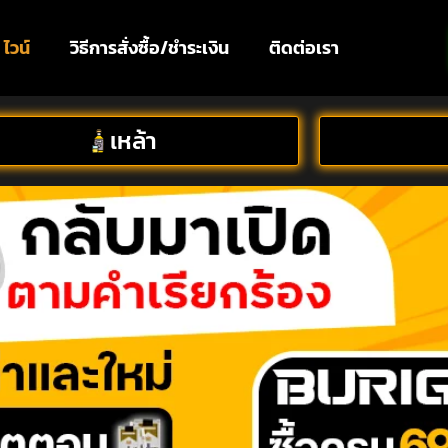
ไวน์
วิธีการสั่งซื้อ/ชำระเงิน
ติดต่อเรา
เหล้า